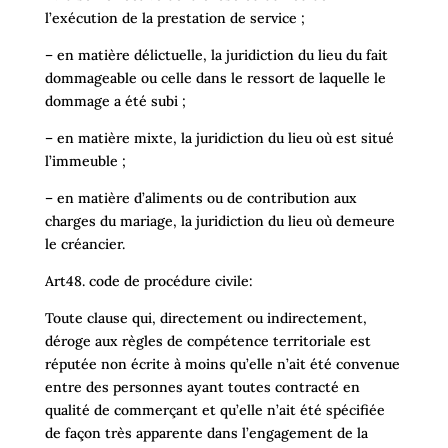
l’exécution de la prestation de service ;
– en matière délictuelle, la juridiction du lieu du fait
dommageable ou celle dans le ressort de laquelle le
dommage a été subi ;
– en matière mixte, la juridiction du lieu où est situé
l’immeuble ;
– en matière d’aliments ou de contribution aux
charges du mariage, la juridiction du lieu où demeure
le créancier.
Art48. code de procédure civile:
Toute clause qui, directement ou indirectement,
déroge aux règles de compétence territoriale est
réputée non écrite à moins qu’elle n’ait été convenue
entre des personnes ayant toutes contracté en
qualité de commerçant et qu’elle n’ait été spécifiée
de façon très apparente dans l’engagement de la