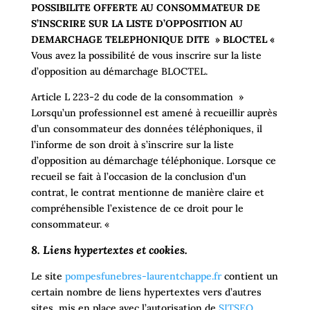
POSSIBILITE OFFERTE AU CONSOMMATEUR DE
S’INSCRIRE SUR LA LISTE D’OPPOSITION AU
DEMARCHAGE TELEPHONIQUE DITE » BLOCTEL «
Vous avez la possibilité de vous inscrire sur la liste
d’opposition au démarchage BLOCTEL.
Article L 223-2 du code de la consommation »
Lorsqu’un professionnel est amené à recueillir auprès
d’un consommateur des données téléphoniques, il
l’informe de son droit à s’inscrire sur la liste
d’opposition au démarchage téléphonique. Lorsque ce
recueil se fait à l’occasion de la conclusion d’un
contrat, le contrat mentionne de manière claire et
compréhensible l’existence de ce droit pour le
consommateur. «
8. Liens hypertextes et cookies.
Le site
pompesfunebres-laurentchappe.fr
contient un
certain nombre de liens hypertextes vers d’autres
sites, mis en place avec l’autorisation de
SITSEO
.