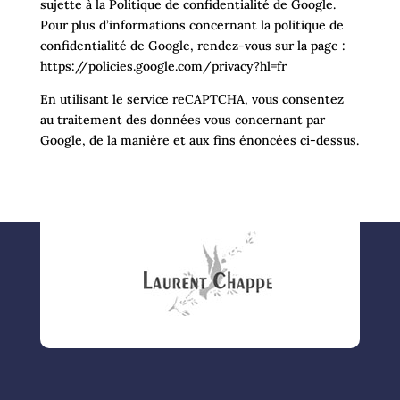
sujette à la Politique de confidentialité de Google.
Pour plus d’informations concernant la politique de
confidentialité de Google, rendez-vous sur la page :
https://policies.google.com/privacy?hl=fr
En utilisant le service reCAPTCHA, vous consentez
au traitement des données vous concernant par
Google, de la manière et aux fins énoncées ci-dessus.