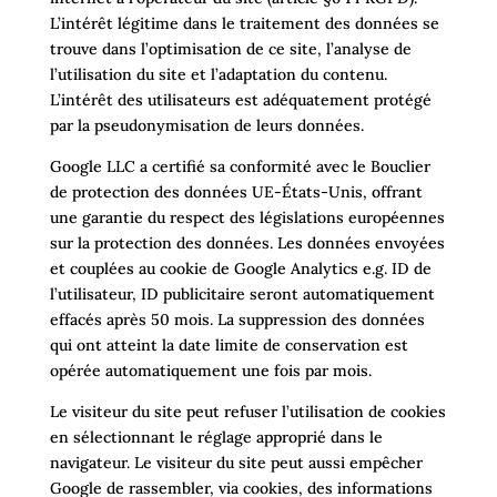
L’intérêt légitime dans le traitement des données se
trouve dans l’optimisation de ce site, l’analyse de
l’utilisation du site et l’adaptation du contenu.
L’intérêt des utilisateurs est adéquatement protégé
par la pseudonymisation de leurs données.
Google LLC a certifié sa conformité avec le Bouclier
de protection des données UE-États-Unis, offrant
une garantie du respect des législations européennes
sur la protection des données. Les données envoyées
et couplées au cookie de Google Analytics e.g. ID de
l’utilisateur, ID publicitaire seront automatiquement
effacés après 50 mois. La suppression des données
qui ont atteint la date limite de conservation est
opérée automatiquement une fois par mois.
Le visiteur du site peut refuser l’utilisation de cookies
en sélectionnant le réglage approprié dans le
navigateur. Le visiteur du site peut aussi empêcher
Google de rassembler, via cookies, des informations