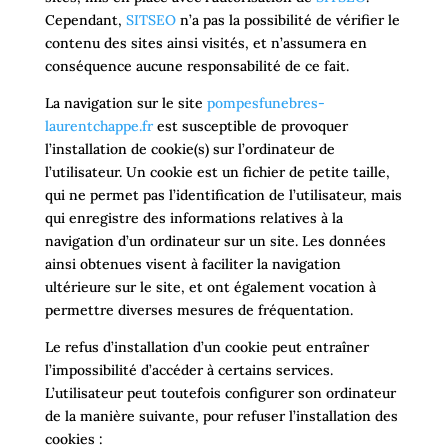
Cependant,
SITSEO
n’a pas la possibilité de vérifier le
contenu des sites ainsi visités, et n’assumera en
conséquence aucune responsabilité de ce fait.
La navigation sur le site
pompesfunebres-
laurentchappe.fr
est susceptible de provoquer
l’installation de cookie(s) sur l’ordinateur de
l’utilisateur. Un cookie est un fichier de petite taille,
qui ne permet pas l’identification de l’utilisateur, mais
qui enregistre des informations relatives à la
navigation d’un ordinateur sur un site. Les données
ainsi obtenues visent à faciliter la navigation
ultérieure sur le site, et ont également vocation à
permettre diverses mesures de fréquentation.
Le refus d’installation d’un cookie peut entraîner
l’impossibilité d’accéder à certains services.
L’utilisateur peut toutefois configurer son ordinateur
de la manière suivante, pour refuser l’installation des
cookies :