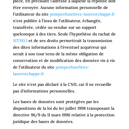
pièce, en précisant l’adresse à laquelle la réponse doit
être envoyée. Aucune information personnelle de
l’utilisateur du site
pompesfunebres-laurentchappe.fr
n’est publiée à l’insu de l’utilisateur, échangée,
transférée, cédée ou vendue sur un support
quelconque à des tiers. Seule l’hypothèse du rachat de
SITSEO
et de ses droits permettrait la transmission
des dites informations à l’éventuel acquéreur qui
serait à son tour tenu de la même obligation de
conservation et de modification des données vis à vis
de l’utilisateur du site
pompesfunebres-
laurentchappe.fr
Le site n’est pas déclaré à la CNIL car il ne recueille
pas d’informations personnelles.
Les bases de données sont protégées par les
dispositions de la loi du 1er juillet 1998 transposant la
directive 96/9 du 11 mars 1996 relative à la protection
juridique des bases de données.