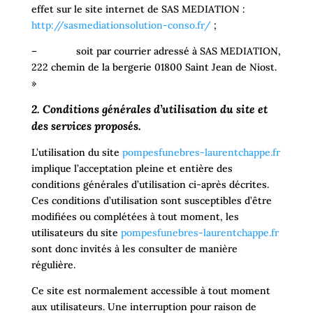
effet sur le site internet de SAS MEDIATION :
http://sasmediationsolution-conso.fr/
;
– soit par courrier adressé à SAS MEDIATION,
222 chemin de la bergerie 01800 Saint Jean de Niost.
»
2. Conditions générales d’utilisation du site et
des services proposés.
L’utilisation du site
pompesfunebres-laurentchappe.fr
implique l’acceptation pleine et entière des
conditions générales d’utilisation ci-après décrites.
Ces conditions d’utilisation sont susceptibles d’être
modifiées ou complétées à tout moment, les
utilisateurs du site
pompesfunebres-laurentchappe.fr
sont donc invités à les consulter de manière
régulière.
Ce site est normalement accessible à tout moment
aux utilisateurs. Une interruption pour raison de