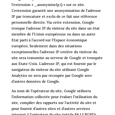
l’extension « _anonymizeIp () » sur ce site.
L’extension garantit une anonymisation de l’adresse
IP par troncature et exclu de ce fait une référence
personnelle directe. Via cette extension, Google
tronque l’adresse IP du visiteur du site dans un état
membre de l’Union européenne ou dans un autre
Etat parti à l’accord sur l’Espace économique
européen. Seulement dans des situations
exceptionnelles l’adresse IP entière du visiteur du
site sera transmise au serveur de Google et tronquée
aux Etats-Unis. L’adresse IP, qui est fournie par le
navigateur du visiteur du site utilisant Google
Analytics ne sera pas recoupée par Google avec
d’autres données de Google.
Au nom de l’opérateur du site, Google utilisera
l’information collectée pour évaluer l’utilisation du
site, compiler des rapports sur l’activité du site et
pour fournir d’autres sites et d’autres services
internet à l’opérateur du site (article §6 1 f RGPD).