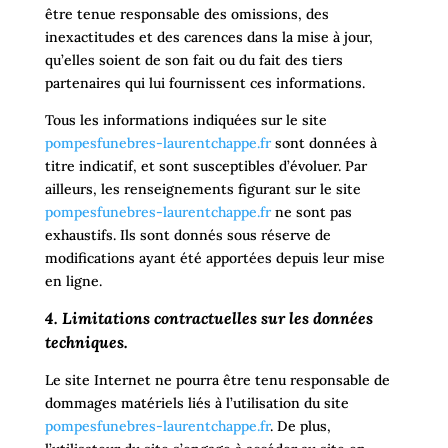
être tenue responsable des omissions, des
inexactitudes et des carences dans la mise à jour,
qu’elles soient de son fait ou du fait des tiers
partenaires qui lui fournissent ces informations.
Tous les informations indiquées sur le site
pompesfunebres-laurentchappe.fr
sont données à
titre indicatif, et sont susceptibles d’évoluer. Par
ailleurs, les renseignements figurant sur le site
pompesfunebres-laurentchappe.fr
ne sont pas
exhaustifs. Ils sont donnés sous réserve de
modifications ayant été apportées depuis leur mise
en ligne.
4. Limitations contractuelles sur les données
techniques.
Le site Internet ne pourra être tenu responsable de
dommages matériels liés à l’utilisation du site
pompesfunebres-laurentchappe.fr
. De plus,