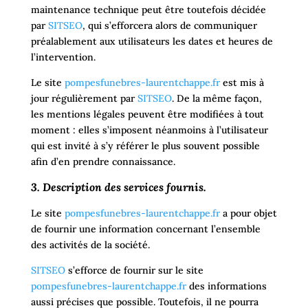
maintenance technique peut être toutefois décidée
par
SITSEO
, qui s’efforcera alors de communiquer
préalablement aux utilisateurs les dates et heures de
l’intervention.
Le site
pompesfunebres-laurentchappe.fr
est mis à
jour régulièrement par
SITSEO
. De la même façon,
les mentions légales peuvent être modifiées à tout
moment : elles s’imposent néanmoins à l’utilisateur
qui est invité à s’y référer le plus souvent possible
afin d’en prendre connaissance.
3. Description des services fournis.
Le site
pompesfunebres-laurentchappe.fr
a pour objet
de fournir une information concernant l’ensemble
des activités de la société.
SITSEO
s’efforce de fournir sur le site
pompesfunebres-laurentchappe.fr
des informations
aussi précises que possible. Toutefois, il ne pourra