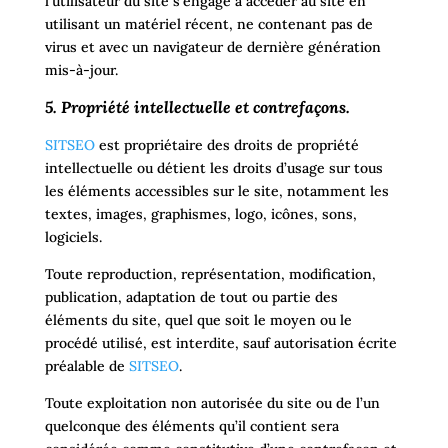
l’utilisateur du site s’engage à accéder au site en
utilisant un matériel récent, ne contenant pas de
virus et avec un navigateur de dernière génération
mis-à-jour.
5. Propriété intellectuelle et contrefaçons.
SITSEO
est propriétaire des droits de propriété
intellectuelle ou détient les droits d’usage sur tous
les éléments accessibles sur le site, notamment les
textes, images, graphismes, logo, icônes, sons,
logiciels.
Toute reproduction, représentation, modification,
publication, adaptation de tout ou partie des
éléments du site, quel que soit le moyen ou le
procédé utilisé, est interdite, sauf autorisation écrite
préalable de
SITSEO
.
Toute exploitation non autorisée du site ou de l’un
quelconque des éléments qu’il contient sera