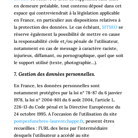
en demeure préalable, tout contenu déposé dans cet
espace qui contreviendrait à la législation applicable
en France, en particulier aux dispositions relatives à
la protection des données. Le cas échéant,
SITSEO
se
réserve également la possibilité de mettre en cause
la responsabilité civile et/ou pénale de l’utilisateur,
notamment en cas de message à caractère raciste,
injurieux, diffamant, ou pornographique, quel que soit
le support utilisé (texte, photographie…).
7. Gestion des données personnelles.
En France, les données personnelles sont
notamment protégées par la loi n° 78-87 du 6 janvier
1978, la loi n° 2004-801 du 6 août 2004, l’article L.
226-13 du Code pénal et la Directive Européenne du
24 octobre 1995. A l’occasion de l’utilisation du site
pompesfunebres-laurentchappe.fr
, peuvent êtres
recueillies : l’URL des liens par l’intermédiaire
desquels l’utilisateur a accédé au site