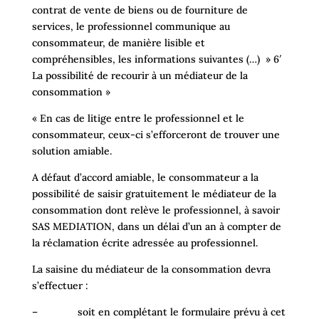
contrat de vente de biens ou de fourniture de
services, le professionnel communique au
consommateur, de manière lisible et
compréhensibles, les informations suivantes (…) » 6′
La possibilité de recourir à un médiateur de la
consommation »
« En cas de litige entre le professionnel et le
consommateur, ceux-ci s’efforceront de trouver une
solution amiable.
A défaut d’accord amiable, le consommateur a la
possibilité de saisir gratuitement le médiateur de la
consommation dont relève le professionnel, à savoir
SAS MEDIATION, dans un délai d’un an à compter de
la réclamation écrite adressée au professionnel.
La saisine du médiateur de la consommation devra
s’effectuer :
– soit en complétant le formulaire prévu à cet