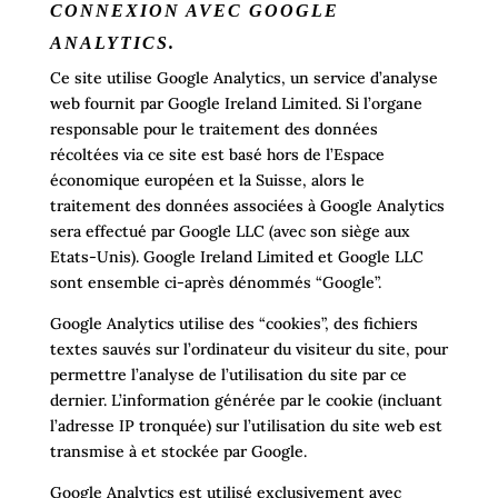
CONNEXION AVEC GOOGLE
ANALYTICS.
Ce site utilise Google Analytics, un service d’analyse
web fournit par Google Ireland Limited. Si l’organe
responsable pour le traitement des données
récoltées via ce site est basé hors de l’Espace
économique européen et la Suisse, alors le
traitement des données associées à Google Analytics
sera effectué par Google LLC (avec son siège aux
Etats-Unis). Google Ireland Limited et Google LLC
sont ensemble ci-après dénommés “Google”.
Google Analytics utilise des “cookies”, des fichiers
textes sauvés sur l’ordinateur du visiteur du site, pour
permettre l’analyse de l’utilisation du site par ce
dernier. L’information générée par le cookie (incluant
l’adresse IP tronquée) sur l’utilisation du site web est
transmise à et stockée par Google.
Google Analytics est utilisé exclusivement avec