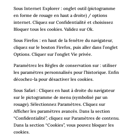
Sous Internet Explorer : onglet outil (pictogramme
en forme de rouage en haut a droite) / options
internet. Cliquez sur Confidentialité et choisissez
Bloquer tous les cookies. Validez sur Ok.
Sous Firefox : en haut de la fenêtre du navigateur,
cliquez sur le bouton Firefox, puis aller dans l’onglet
Options. Cliquer sur l’onglet Vie privée.
Paramétrez les Règles de conservation sur : utiliser
les paramètres personnalisés pour l’historique. Enfin
décochez-la pour désactiver les cookies.
Sous Safari : Cliquez en haut à droite du navigateur
sur le pictogramme de menu (symbolisé par un
rouage). Sélectionnez Paramètres. Cliquez sur
Afficher les paramètres avancés. Dans la section
“Confidentialité”, cliquez sur Paramètres de contenu.
Dans la section “Cookies”, vous pouvez bloquer les
cookies.