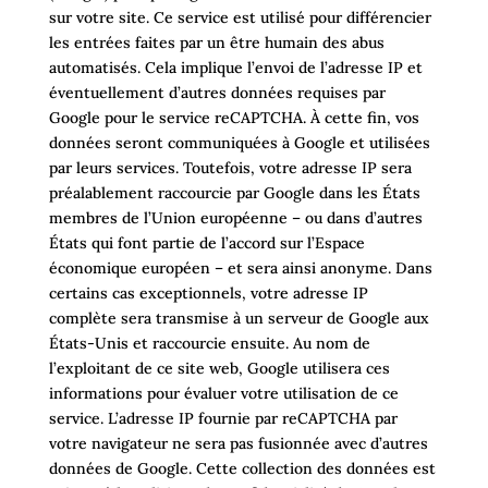
sur votre site. Ce service est utilisé pour différencier
les entrées faites par un être humain des abus
automatisés. Cela implique l’envoi de l’adresse IP et
éventuellement d’autres données requises par
Google pour le service reCAPTCHA. À cette fin, vos
données seront communiquées à Google et utilisées
par leurs services. Toutefois, votre adresse IP sera
préalablement raccourcie par Google dans les États
membres de l’Union européenne – ou dans d’autres
États qui font partie de l’accord sur l’Espace
économique européen – et sera ainsi anonyme. Dans
certains cas exceptionnels, votre adresse IP
complète sera transmise à un serveur de Google aux
États-Unis et raccourcie ensuite. Au nom de
l’exploitant de ce site web, Google utilisera ces
informations pour évaluer votre utilisation de ce
service. L’adresse IP fournie par reCAPTCHA par
votre navigateur ne sera pas fusionnée avec d’autres
données de Google. Cette collection des données est