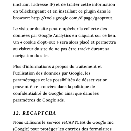
(incluant l’adresse IP) et de traiter cette information
en téléchargeant et en installant ce plugin dans le
browser: http://tools.google.com/dlpage/gaoptout.
Le visiteur du site peut empêcher la collecte des
données par Google Analytics en cliquant sur ce lien.
Un « cookie d’opt-out » sera alors placé et permettra
au visiteur du site de ne pas être tracké durant sa
navigation du site.
Plus d’informations à propos du traitement et
l’utilisation des données par Google, les
paramétrages et les possibilités de désactivation
peuvent être trouvées dans la politique de
confidentialité de Google: ainsi que dans les
paramètres de Google ads.
12. RECAPTCHA
Nous utilisons le service reCAPTCHA de Google Inc.
(Google) pour protéger les entrées des formulaires