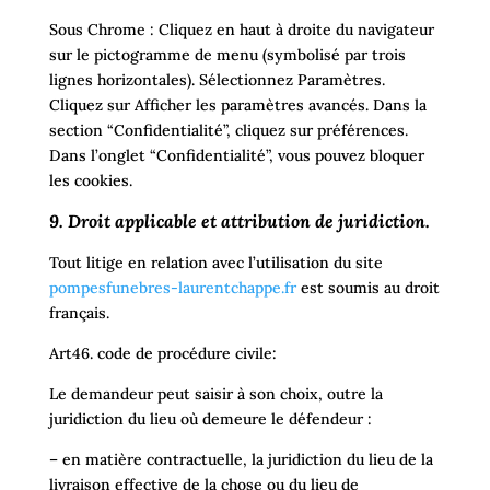
Sous Chrome : Cliquez en haut à droite du navigateur
sur le pictogramme de menu (symbolisé par trois
lignes horizontales). Sélectionnez Paramètres.
Cliquez sur Afficher les paramètres avancés. Dans la
section “Confidentialité”, cliquez sur préférences.
Dans l’onglet “Confidentialité”, vous pouvez bloquer
les cookies.
9. Droit applicable et attribution de juridiction.
Tout litige en relation avec l’utilisation du site
pompesfunebres-laurentchappe.fr
est soumis au droit
français.
Art46. code de procédure civile:
Le demandeur peut saisir à son choix, outre la
juridiction du lieu où demeure le défendeur :
– en matière contractuelle, la juridiction du lieu de la
livraison effective de la chose ou du lieu de