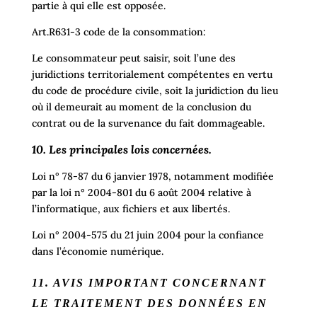
partie à qui elle est opposée.
Art.R631-3 code de la consommation:
Le consommateur peut saisir, soit l’une des
juridictions territorialement compétentes en vertu
du code de procédure civile, soit la juridiction du lieu
où il demeurait au moment de la conclusion du
contrat ou de la survenance du fait dommageable.
10. Les principales lois concernées.
Loi n° 78-87 du 6 janvier 1978, notamment modifiée
par la loi n° 2004-801 du 6 août 2004 relative à
l’informatique, aux fichiers et aux libertés.
Loi n° 2004-575 du 21 juin 2004 pour la confiance
dans l’économie numérique.
11. AVIS IMPORTANT CONCERNANT
LE TRAITEMENT DES DONNÉES EN