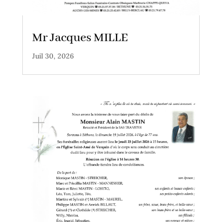
Mr Jacques MILLE
Juil 30, 2026