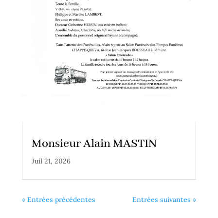
Monsieur Alain MASTIN
Juil 21, 2026
« Entrées précédentes
Entrées suivantes »