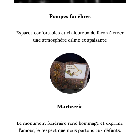
Pompes funèbres
Espaces confortables et chaleureux de façon à créer
une atmosphère calme et apaisante
Marbrerie
Le monument funéraire rend hommage et exprime
l’amour, le respect que nous portons aux défunts.