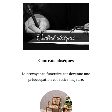
Contrats obsèques
La prévoyance funéraire est devenue une
préoccupation collective majeure.