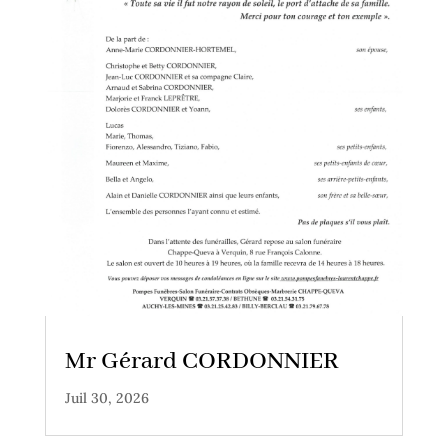
Mr Gérard CORDONNIER
Juil 30, 2026