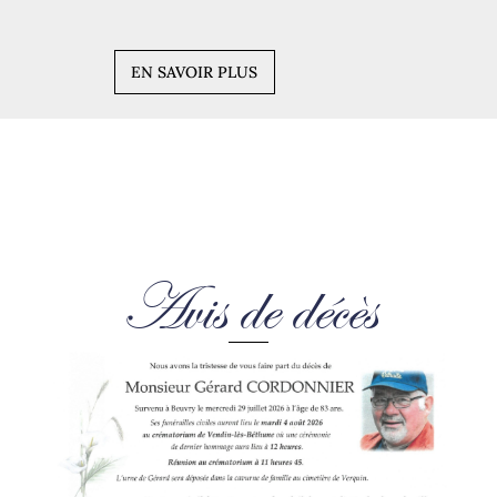
EN SAVOIR PLUS
Avis de décès