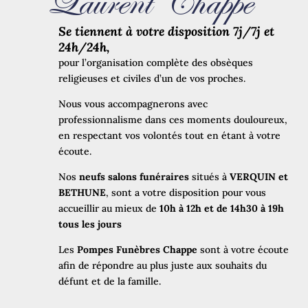
Laurent Chappe
Se tiennent à votre disposition 7j/7j et
24h/24h,
pour l’organisation complète des obsèques
religieuses et civiles d’un de vos proches.
Nous vous accompagnerons avec
professionnalisme dans ces moments douloureux,
en respectant vos volontés tout en étant à votre
écoute.
Nos
neufs salons funéraires
situés à
VERQUIN et
BETHUNE
, sont a votre disposition pour vous
accueillir au mieux de
10h à 12h et de 14h30 à 19h
tous les jours
Les
Pompes Funèbres Chappe
sont à votre écoute
afin de répondre au plus juste aux souhaits du
défunt et de la famille.