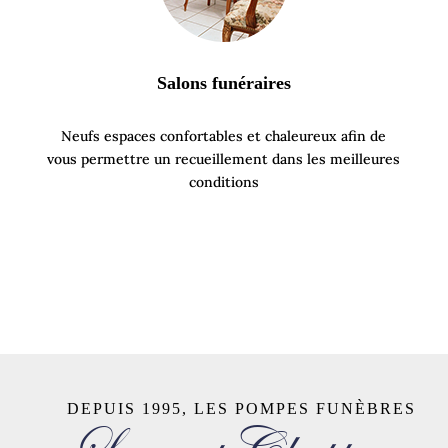
Salons funéraires
Neufs espaces confortables et chaleureux afin de
vous permettre un recueillement dans les meilleures
conditions
DEPUIS 1995, LES POMPES FUNÈBRES