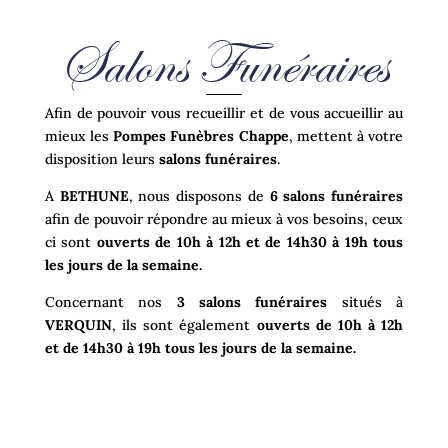
Salons Funéraires
Afin de pouvoir vous recueillir et de vous accueillir au
mieux les
Pompes Funèbres Chappe
, mettent à votre
disposition leurs
salons funéraires
.
A
BETHUNE
, nous disposons de
6 salons funéraires
afin de pouvoir répondre au mieux à vos besoins, ceux
ci sont
ouverts de 10h à 12h et de 14h30 à 19h tous
les jours de la semaine.
Concernant nos
3 salons funéraires
situés à
VERQUIN
, ils sont également
ouverts de
10h à 12h
et de 14h30 à 19h tous les jours de la semaine.