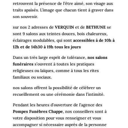
retrouvent la présence de l’être aimé, son visage aux
traits apaisés. L’image que chacun tient à graver dans
son souvenir.
sur nos 2 adresses de
VERQUIN
et de
BETHUNE
se
sont 9 salons aux teintes douces, bois chaleureux,
éclairages modulables, qui sont
accessibles à de 10h à
12h et de 14h30 à 19h tous les jours
Dans un très large esprit de tolérance,
nos salons
funéraires
s’ouvrent à toutes les pratiques
religieuses ou laïques, comme à tous les rites
familiaux ou sociaux.
nos salons offrent la possibilité de célébrer un
recueillement ou une cérémonie dans l’intimité.
Pendant les heures d’ouverture de l’agence des
Pompes Funèbres Chappe
, nos conseillers sont à
votre disposition pour vous renseigner et vous
accompagner si nécessaire auprès de la personne