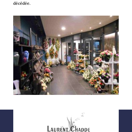
décédée.