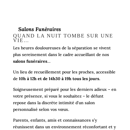
Salons Funéraires
QUAND LA NUIT TOMBE SUR UNE
VIE…
Les heures douloureuses de la séparation se vivent
plus sereinement dans le cadre accueillant de nos
salons funéraires
…
Un lieu de recueillement pour les proches, accessible
de
10h à 12h et de 14h30 à 19h tous les jours.
Soigneusement préparé pour les derniers adieux – en
votre présence, si vous le souhaitez – le défunt
repose dans la discrète intimité d’un salon
personnalisé selon vos vœux.
Parents, enfants, amis et connaissances s’y
réunissent dans un environnement réconfortant et y